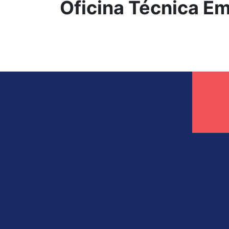
Oficina Técnica E