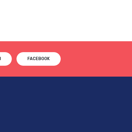
N
FACEBOOK