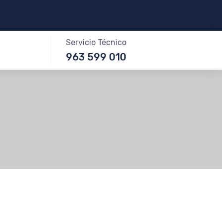
Servicio Técnico
963 599 010