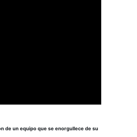
ión de un equipo que se enorgullece de su