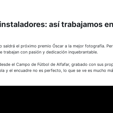
instaladores: así trabajamos e
 saldrá el próximo premio Óscar a la mejor fotografía. Per
ue trabajan con pasión y dedicación inquebrantable.
desde el Campo de Fútbol de Alfafar, grabado con sus pr
la y el encuadre no es perfecto, lo que se ve es mucho más