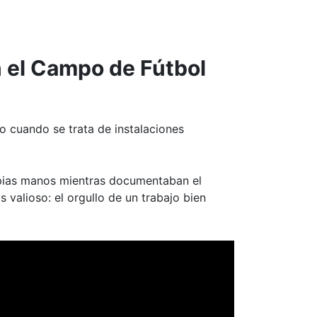
n el Campo de Fútbol
o cuando se trata de instalaciones
opias manos mientras documentaban el
 valioso: el orgullo de un trabajo bien