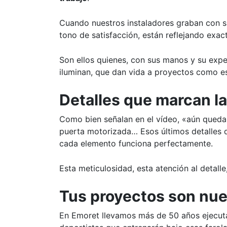
Cuando nuestros instaladores graban con s
tono de satisfacción, están reflejando exa
Son ellos quienes, con sus manos y su exper
iluminan, que dan vida a proyectos como es
Detalles que marcan la
Como bien señalan en el vídeo, «aún quedan 
puerta motorizada… Esos últimos detalles 
cada elemento funciona perfectamente.
Esta meticulosidad, esta atención al detall
Tus proyectos son nue
En Emoret llevamos más de 50 años ejecut