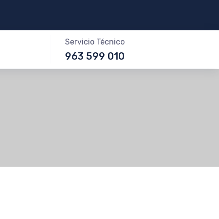
Servicio Técnico
963 599 010