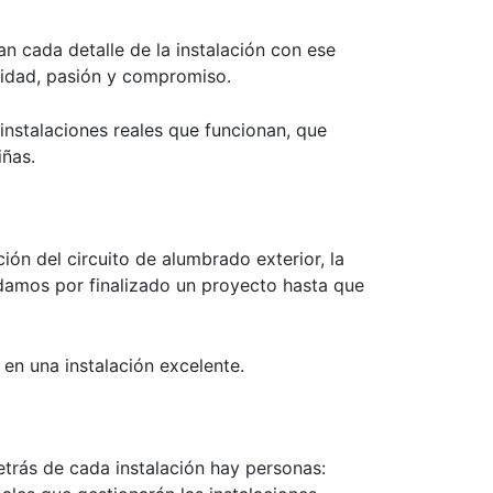
 cada detalle de la instalación con ese
lidad, pasión y compromiso.
instalaciones reales que funcionan, que
iñas.
ión del circuito de alumbrado exterior, la
damos por finalizado un proyecto hasta que
 en una instalación excelente.
rás de cada instalación hay personas: