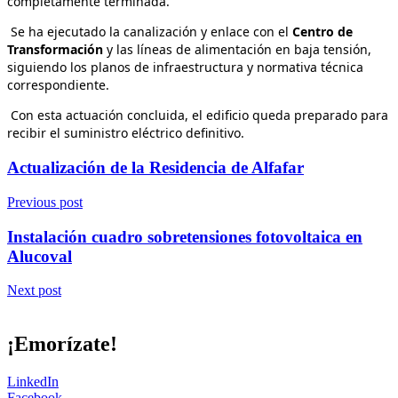
completamente terminada.
Se ha ejecutado la canalización y enlace con el
Centro de
Transformación
y las líneas de alimentación en baja tensión,
siguiendo los planos de infraestructura y normativa técnica
correspondiente.
Con esta actuación concluida, el edificio queda preparado para
recibir el suministro eléctrico definitivo.
Actualización de la Residencia de Alfafar
Previous post
Instalación cuadro sobretensiones fotovoltaica en
Alucoval
Next post
¡Emorízate!
LinkedIn
Facebook