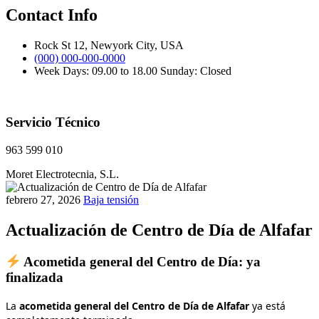
Contact Info
Rock St 12, Newyork City, USA
(000) 000-000-0000
Week Days: 09.00 to 18.00 Sunday: Closed
Servicio Técnico
963 599 010
Moret Electrotecnia, S.L.
febrero 27, 2026
Baja tensión
Actualización de Centro de Día de Alfafar
Acometida general del Centro de Día: ya
finalizada
La
acometida general del Centro de Día de Alfafar
ya está